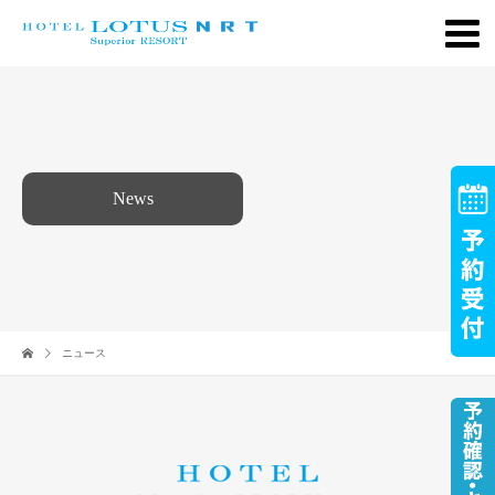
News
ニュース