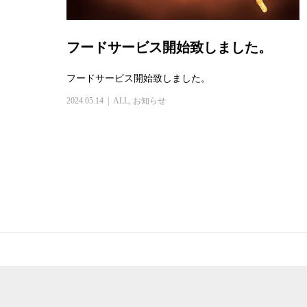
フードサービス開始致しました。
フードサービス開始致しました。
2024.05.14
ALL
,
お知らせ