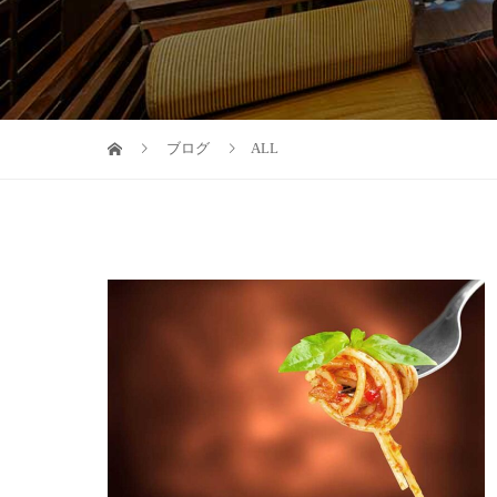
ブログ
ALL