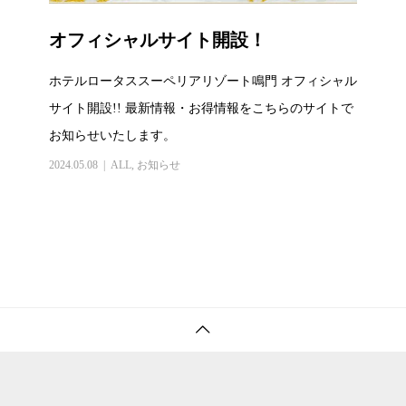
オフィシャルサイト開設！
ホテルロータススーペリアリゾート鳴門 オフィシャル
サイト開設!! 最新情報・お得情報をこちらのサイトで
お知らせいたします。
2024.05.08
ALL
,
お知らせ