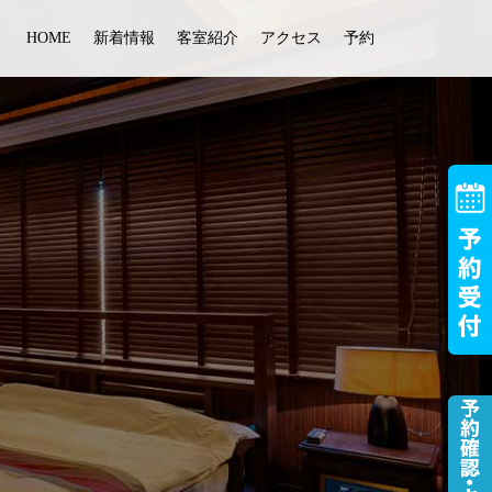
HOME
新着情報
客室紹介
アクセス
予約